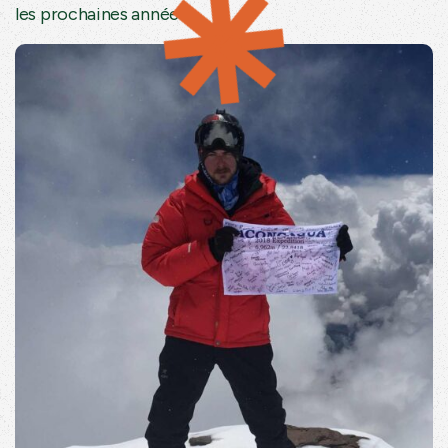
les prochaines années.