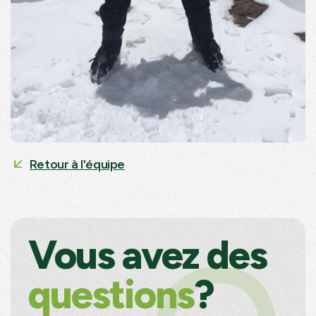
Retour à l'équipe
Vous avez des
questions
?