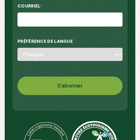
COURRIEL
*
PRÉFÉRENCE DE LANGUE