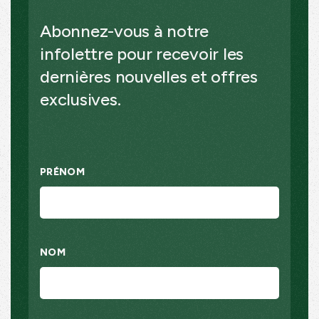
Abonnez-vous à notre
infolettre pour recevoir les
dernières nouvelles et offres
exclusives.
PRÉNOM
NOM