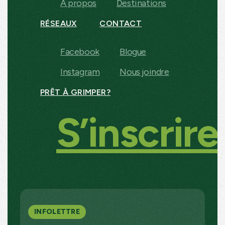
À propos
Destinations
RÉSEAUX
CONTACT
Facebook
Blogue
Instagram
Nous joindre
PRÊT À GRIMPER?
S’inscrire
INFOLETTRE