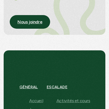
Nous joindre
GÉNÉRAL
ESCALADE
Accueil
Activités et cours