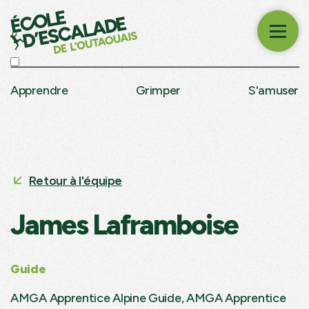
Apprendre
Grimper
S'amuser
Retour à l'équipe
James Laframboise
Guide
AMGA Apprentice Alpine Guide, AMGA Apprentice