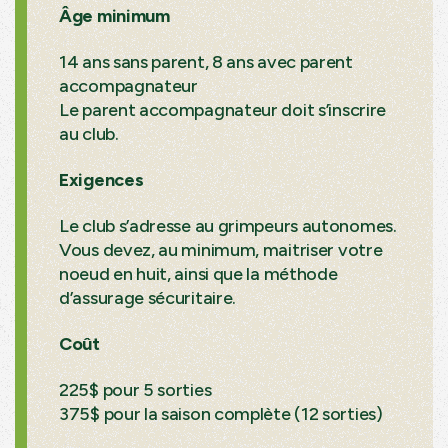
Âge minimum
14 ans sans parent, 8 ans avec parent
accompagnateur
Le parent accompagnateur doit s’inscrire
au club.
Exigences
Le club s’adresse au grimpeurs autonomes.
Vous devez, au minimum, maitriser votre
noeud en huit, ainsi que la méthode
d’assurage sécuritaire.
Coût
225$ pour 5 sorties
375$ pour la saison complète (12 sorties)