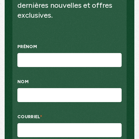
dernières nouvelles et offres
exclusives.
PRÉNOM
NOM
COURRIEL
*