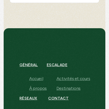
GÉNÉRAL
ESCALADE
Accueil
Activités et cours
À propos
Destinations
RÉSEAUX
CONTACT