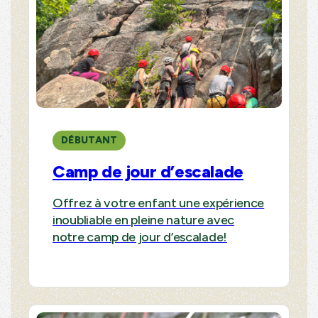
DÉBUTANT
Camp de jour d’escalade
Offrez à votre enfant une expérience
inoubliable en pleine nature avec
notre camp de jour d’escalade!