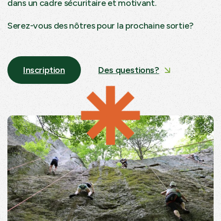
dans un cadre sécuritaire et motivant.
Serez-vous des nôtres pour la prochaine sortie?
Inscription
Des questions?