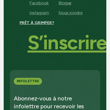
Facebook
Blogue
Instagram
Nous joindre
PRÊT À GRIMPER?
S’inscrire
INFOLETTRE
Abonnez-vous à notre
infolettre pour recevoir les