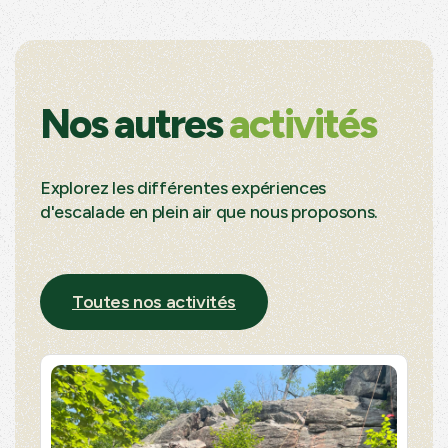
Nos autres
activités
Explorez les différentes expériences
d'escalade en plein air que nous proposons.
Toutes nos activités