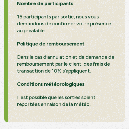
Nombre de participants
15 participants par sortie, nous vous
demandons de confirmer votre présence
au préalable.
Politique de remboursement
Dans le cas d’annulation et de demande de
remboursement par le client, des frais de
transaction de 10% s’appliquent.
Conditions météorologiques
Il est possible que les sorties soient
reportées en raison de la météo.