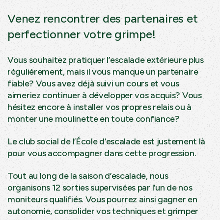
Venez rencontrer des partenaires et
perfectionner votre grimpe!
Vous souhaitez pratiquer l’escalade extérieure plus
régulièrement, mais il vous manque un partenaire
fiable? Vous avez déjà suivi un cours et vous
aimeriez continuer à développer vos acquis? Vous
hésitez encore à installer vos propres relais ou à
monter une moulinette en toute confiance?
Le club social de l’École d’escalade est justement là
pour vous accompagner dans cette progression.
Tout au long de la saison d’escalade, nous
organisons 12 sorties supervisées par l’un de nos
moniteurs qualifiés. Vous pourrez ainsi gagner en
autonomie, consolider vos techniques et grimper