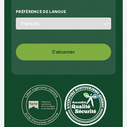
PRÉFÉRENCE DE LANGUE