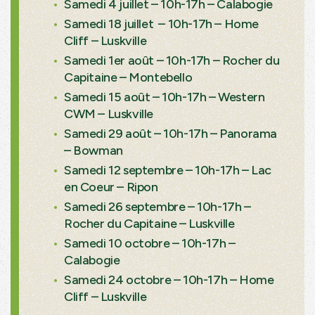
Samedi 4 juillet – 10h-17h – Calabogie
Samedi 18 juillet – 10h-17h – Home
Cliff – Luskville
Samedi 1er août – 10h-17h – Rocher du
Capitaine – Montebello
Samedi 15 août – 10h-17h – Western
CWM – Luskville
Samedi 29 août – 10h-17h – Panorama
– Bowman
Samedi 12 septembre – 10h-17h – Lac
en Coeur – Ripon
Samedi 26 septembre – 10h-17h –
Rocher du Capitaine – Luskville
Samedi 10 octobre – 10h-17h –
Calabogie
Samedi 24 octobre – 10h-17h – Home
Cliff – Luskville