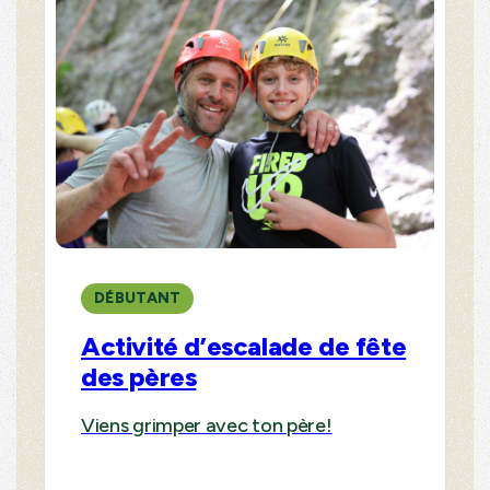
DÉBUTANT
Activité d’escalade de fête
des pères
Viens grimper avec ton père!