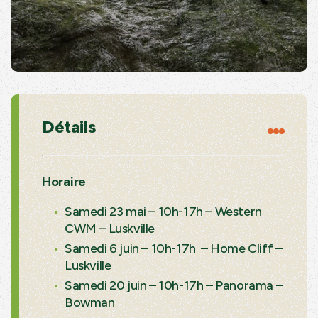
Détails
Horaire
Samedi 23 mai – 10h-17h – Western
CWM – Luskville
Samedi 6 juin – 10h-17h – Home Cliff –
Luskville
Samedi 20 juin – 10h-17h – Panorama –
Bowman