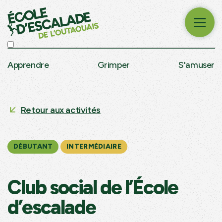
Apprendre
Grimper
S'amuser
Retour aux activités
DÉBUTANT
INTERMÉDIAIRE
Club social de l’École
d’escalade