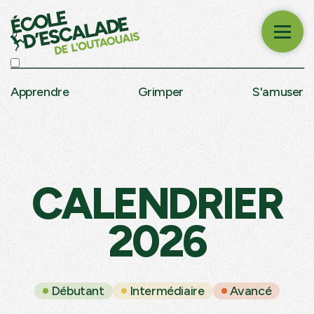
Apprendre
Grimper
S'amuser
CALENDRIER
2026
Débutant
Intermédiaire
Avancé