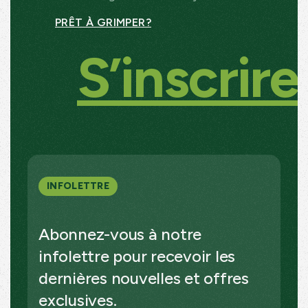
PRÊT À GRIMPER?
S’inscrire
INFOLETTRE
Abonnez-vous à notre
infolettre pour recevoir les
dernières nouvelles et offres
exclusives.