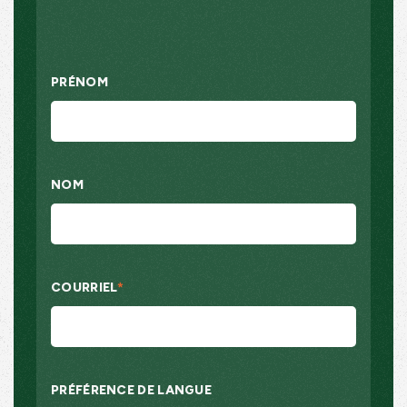
PRÉNOM
NOM
COURRIEL
*
PRÉFÉRENCE DE LANGUE