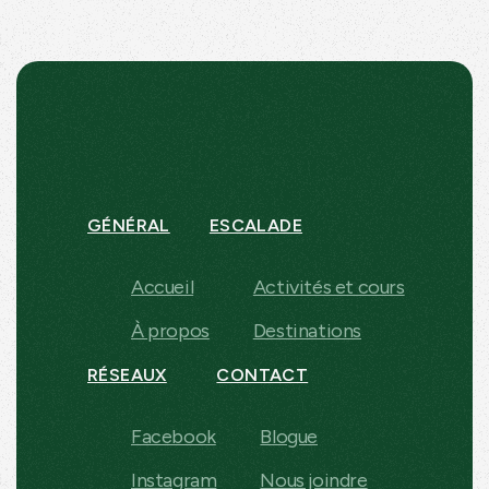
GÉNÉRAL
ESCALADE
Accueil
Activités et cours
À propos
Destinations
RÉSEAUX
CONTACT
Facebook
Blogue
Instagram
Nous joindre