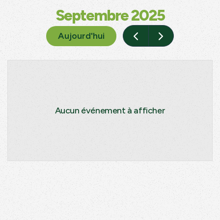
Septembre 2025
Aujourd'hui
Aucun événement à afficher