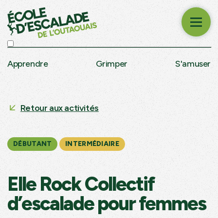
Apprendre
Grimper
S'amuser
Retour aux activités
DÉBUTANT
INTERMÉDIAIRE
Elle Rock Collectif
d’escalade pour femmes