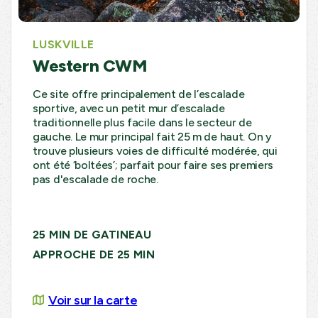
LUSKVILLE
Western CWM
Ce site offre principalement de l’escalade
sportive, avec un petit mur d’escalade
traditionnelle plus facile dans le secteur de
gauche. Le mur principal fait 25 m de haut. On y
trouve plusieurs voies de difficulté modérée, qui
ont été ‘boltées’; parfait pour faire ses premiers
pas d'escalade de roche.
25 MIN DE GATINEAU
APPROCHE DE 25 MIN
Voir sur la carte