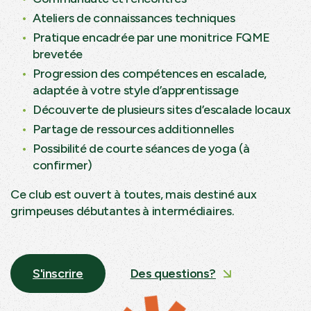
Ateliers de connaissances techniques
Pratique encadrée par une monitrice FQME
brevetée
Progression des compétences en escalade,
adaptée à votre style d’apprentissage
Découverte de plusieurs sites d’escalade locaux
Partage de ressources additionnelles
Possibilité de courte séances de yoga (à
confirmer)
Ce club est ouvert à toutes, mais destiné aux
grimpeuses débutantes à intermédiaires.
S'inscrire
Des questions?