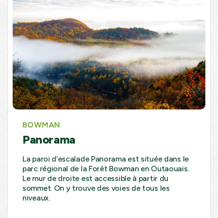
BOWMAN
Panorama
La paroi d’escalade Panorama est située dans le
parc régional de la Forêt Bowman en Outaouais.
Le mur de droite est accessible à partir du
sommet. On y trouve des voies de tous les
niveaux.