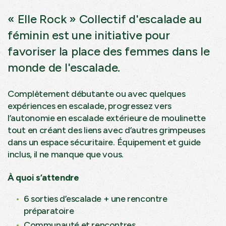
« Elle Rock » Collectif d'escalade au
féminin est une initiative pour
favoriser la place des femmes dans le
monde de l'escalade.
Complètement débutante ou avec quelques
expériences en escalade, progressez vers
l’autonomie en escalade extérieure de moulinette
tout en créant des liens avec d’autres grimpeuses
dans un espace sécuritaire. Équipement et guide
inclus, il ne manque que vous.
À quoi s’attendre
6 sorties d’escalade + une rencontre
préparatoire
Communauté et rencontres