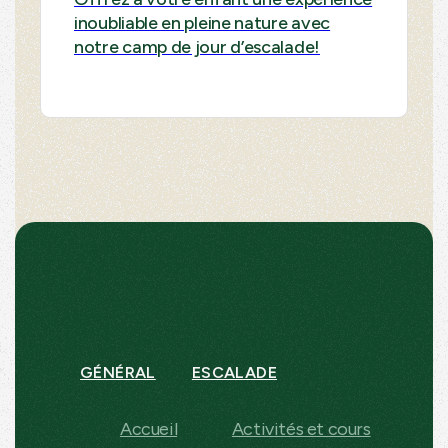
inoubliable en pleine nature avec
notre camp de jour d’escalade!
GÉNÉRAL
ESCALADE
Accueil
Activités et cours