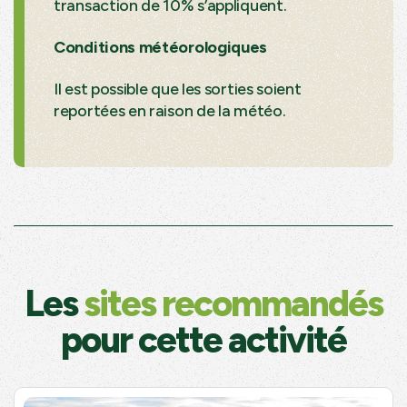
transaction de 10% s’appliquent.
Conditions météorologiques
Il est possible que les sorties soient
reportées en raison de la météo.
Les
sites recommandés
pour cette activité