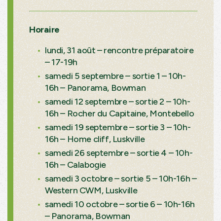
Horaire
lundi, 31 août – rencontre préparatoire
– 17-19h
samedi 5 septembre – sortie 1 – 10h-
16h – Panorama, Bowman
samedi 12 septembre – sortie 2 – 10h-
16h – Rocher du Capitaine, Montebello
samedi 19 septembre – sortie 3 – 10h-
16h – Home cliff, Luskville
samedi 26 septembre – sortie 4 – 10h-
16h – Calabogie
samedi 3 octobre – sortie 5 – 10h-16h –
Western CWM, Luskville
samedi 10 octobre – sortie 6 – 10h-16h
– Panorama, Bowman