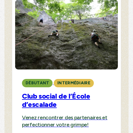
DÉBUTANT
INTERMÉDIAIRE
Club social de l’École
d’escalade
Venez rencontrer des partenaires et
perfectionner votre grimpe!