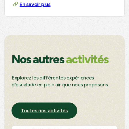
En savoir plus
Nos autres
activités
Explorez les différentes expériences
d'escalade en plein air que nous proposons.
Toutes nos activités