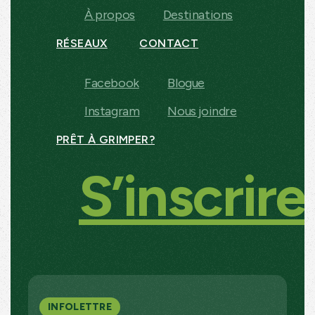
À propos
Destinations
RÉSEAUX
CONTACT
Facebook
Blogue
Instagram
Nous joindre
PRÊT À GRIMPER?
S’inscrire
INFOLETTRE