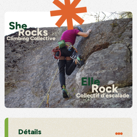
Détails