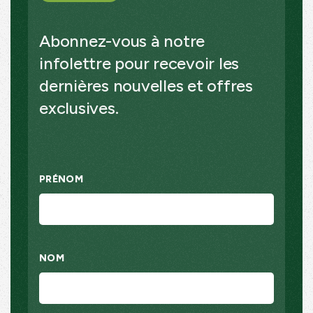
Abonnez-vous à notre
infolettre pour recevoir les
dernières nouvelles et offres
exclusives.
PRÉNOM
NOM