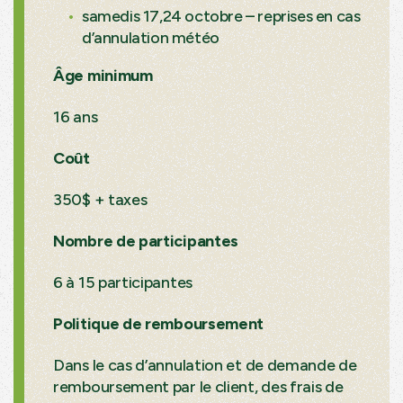
samedis 17,24 octobre – reprises en cas
d’annulation météo
Âge minimum
16 ans
Coût
350$ + taxes
Nombre de participantes
6 à 15 participantes
Politique de remboursement
Dans le cas d’annulation et de demande de
remboursement par le client, des frais de