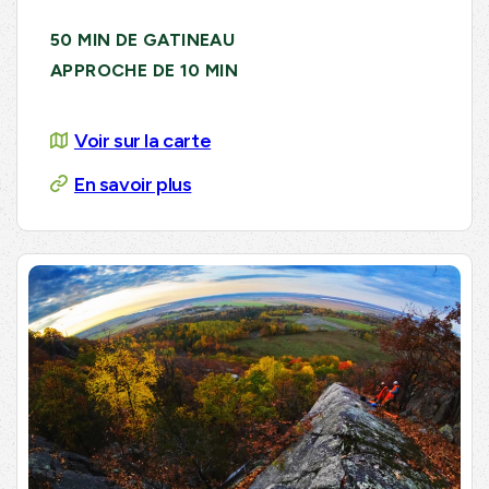
50 MIN DE GATINEAU
APPROCHE DE 10 MIN
Voir sur la carte
En savoir plus