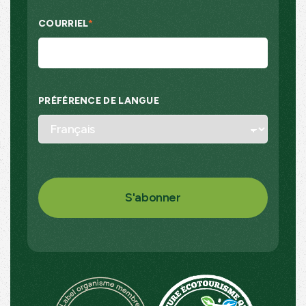
COURRIEL
*
PRÉFÉRENCE DE LANGUE